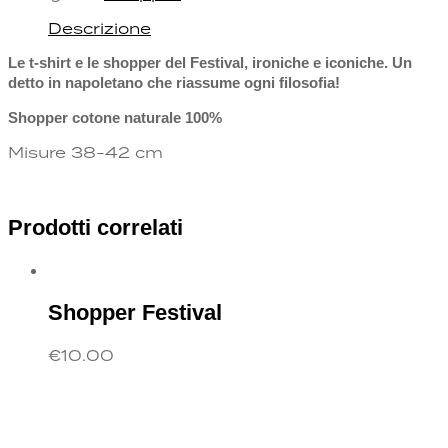
Descrizione
Le t-shirt e le shopper del Festival, ironiche e iconiche. Un
detto in napoletano che riassume ogni filosofia!
Shopper cotone naturale 100%
Misure 38-42 cm
Prodotti correlati
Shopper Festival
€
10.00