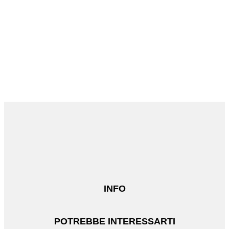
INFO
POTREBBE INTERESSARTI