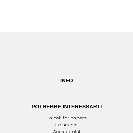
INFO
POTREBBE INTERESSARTI
La call for papers
Le scuole
Accademici