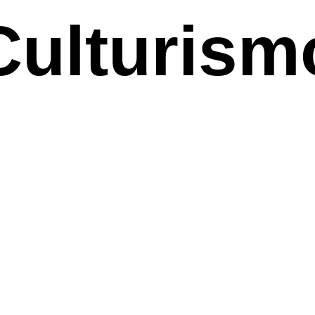
Culturism