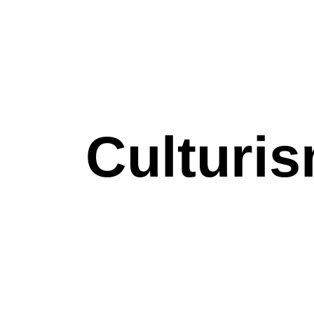
Culturi